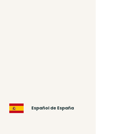
Español de España