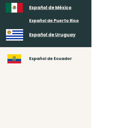
Español de México
Español de Puerto Rico
Español de Uruguay
Español de Ecuador