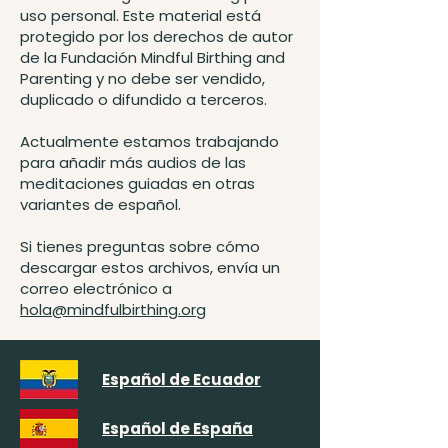
uso personal. Este material está
protegido por los derechos de autor
de la Fundación Mindful Birthing and
Parenting y no debe ser vendido,
duplicado o difundido a terceros.
Actualmente estamos trabajando
para añadir más audios de las
meditaciones guiadas en otras
variantes de español.
Si tienes preguntas sobre cómo
descargar estos archivos, envía un
correo electrónico a
hola@mindfulbirthing.org
Español de Ecuador
Español de España