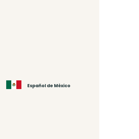
Español de México